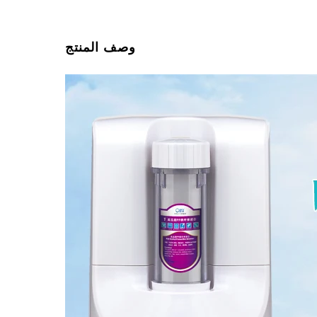
وصف المنتج