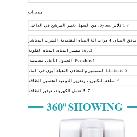
مميزات
1.7 فلاتر Sytem، من السهل تغيير المرشح في الداخل.
3.Top مصدر المياه، المياه القلوية
4.Portable، الجدول الأعلى مصممة.
5.Liminate المسمير والمعادن الثقيلة أيون في الماء
6. سلغة البكتيريا، وتعزيز التوعية لتحسين الطاقة
7. لا تعمل الكهرباء، توفير الطاقة