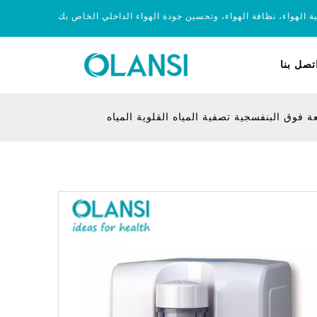
ية الهواء، نظافة الهواء، وتحسين جودة الهواء الداخلي الخاص بك
تصل بنا