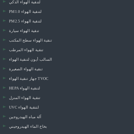
لتنقية الهواء الذكي
PM1.0 لتنقية الهواء
PM2.5 لتنقية الهواء
تنقية الهواء سيارة
تنقية الهواء سطح المكتب
تنقية الهواء المرطب
السالب أيون لتنقية الهواء
تنقية الهواء الصغيرة
جهاز تنقية الهواء TVOC
HEPA لتنقية الهواء
تنقية الهواء المنزل
UVC لتنقية الهواء
آلة مياه الهيدروجين
بخاخ الماء الهيدروجيني