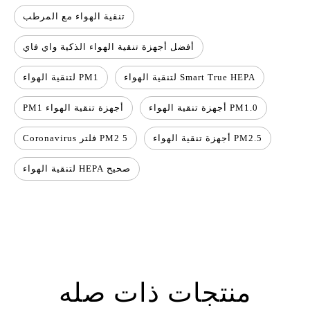
تنقية الهواء مع المرطب
أفضل أجهزة تنقية الهواء الذكية واي فاي
Smart True HEPA لتنقية الهواء
PM1 لتنقية الهواء
PM1.0 أجهزة تنقية الهواء
أجهزة تنقية الهواء PM1
PM2.5 أجهزة تنقية الهواء
PM2 5 فلتر Coronavirus
صحيح HEPA لتنقية الهواء
منتجات ذات صله