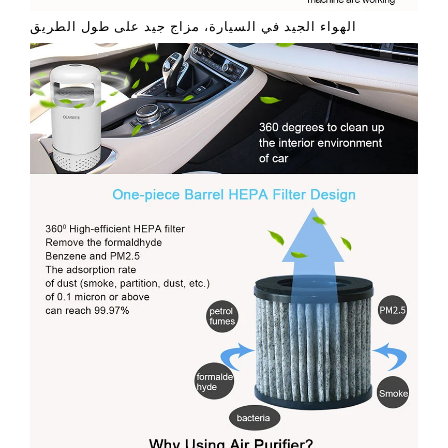
الهواء الجيد في السيارة، مزاج جيد على طول الطريق