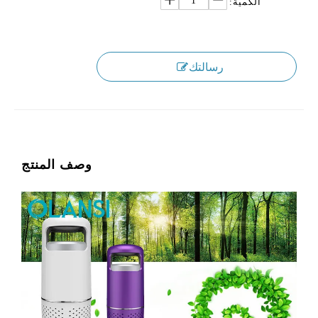
الكمية:
رسالتك
وصف المنتج