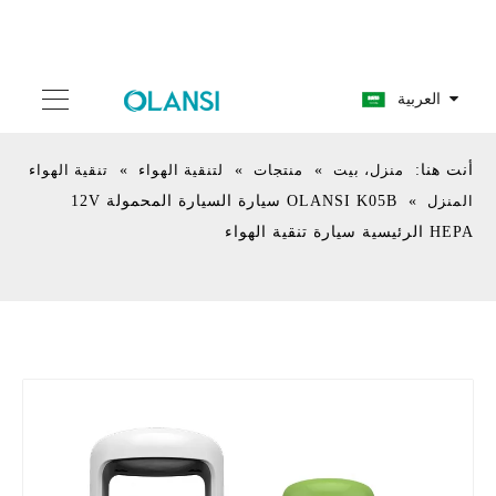
العربية
أنت هنا:
منزل، بيت
»
منتجات
»
لتنقية الهواء
»
تنقية الهواء
المنزل
»
OLANSI K05B سيارة السيارة المحمولة 12V
HEPA الرئيسية سيارة تنقية الهواء