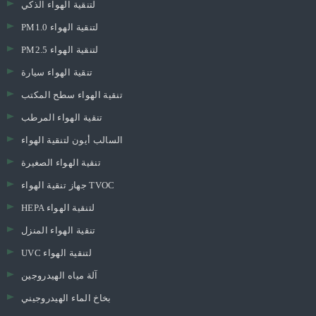
لتنقية الهواء الذكي
PM1.0 لتنقية الهواء
تنقية الهواء المحمولة الصغيرة
PM2.5 لتنقية الهواء
تنقية الهواء المنزل الذكي
تنقية الهواء الصغيرة للمكتب
تنقية الهواء سيارة
أجهزة تنقية الهواء الصغيرة لمكتب المكتب
تنقية الهواء سطح المكتب
تنقية الهواء المرطب
السالب أيون لتنقية الهواء
تنقية الهواء الصغيرة
جهاز تنقية الهواء TVOC
HEPA لتنقية الهواء
تنقية الهواء المنزل
UVC لتنقية الهواء
آلة مياه الهيدروجين
بخاخ الماء الهيدروجيني