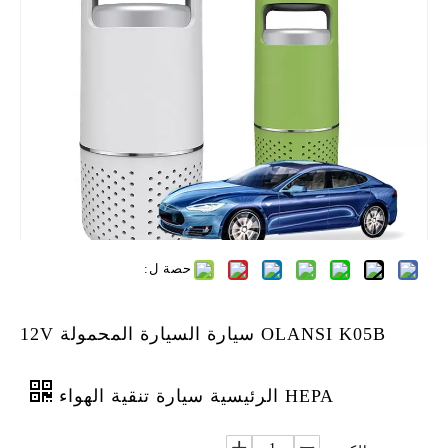
حصة ل:
OLANSI K05B سيارة السيارة المحمولة 12V
HEPA الرئيسية سيارة تنقية الهواء