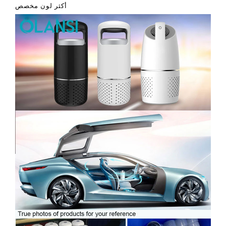
أكثر لون مخصص