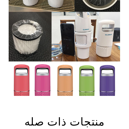
منتجات ذات صله