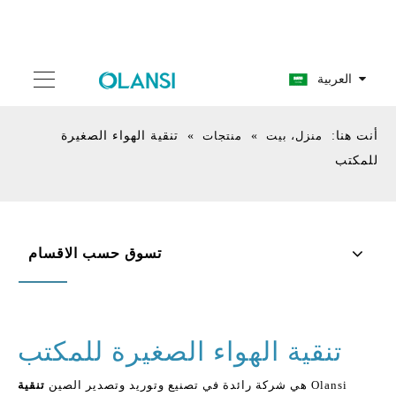
العربية
أنت هنا:
منزل، بيت
»
منتجات
»
تنقية الهواء الصغيرة
للمكتب
تسوق حسب الاقسام
تنقية الهواء الصغيرة للمكتب
Olansi هي شركة رائدة في تصنيع وتوريد وتصدير الصين
تنقية