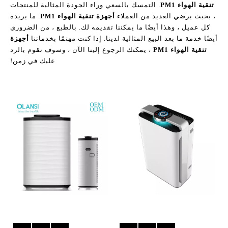
تنقية الهواء PM1
. التمسك بالسعي وراء الجودة المثالية للمنتجات
، بحيث يرضي العديد من العملاء
أجهزة تنقية الهواء PM1
. ما يريده
كل عميل ، وهذا أيضًا ما يمكننا تقديمه لك. بالطبع ، من الضروري
أيضًا خدمة ما بعد البيع المثالية لدينا. إذا كنت مهتمًا بخدماتنا
أجهزة
تنقية الهواء PM1
، يمكنك الرجوع إلينا الآن ، وسوف نقوم بالرد
عليك في زمن!