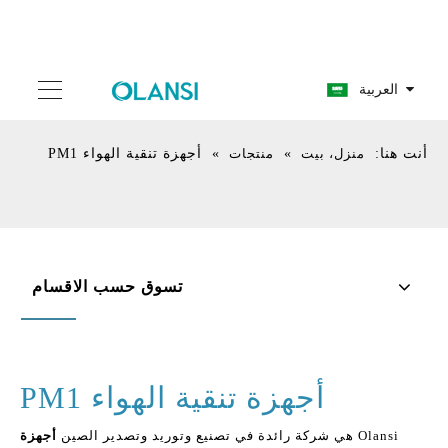
العربية
أنت هنا:
منزل، بيت
»
منتجات
»
أجهزة تنقية الهواء PM1
تسوق حسب الاقسام
أجهزة تنقية الهواء PM1
Olansi هي شركة رائدة في تصنيع وتوريد وتصدير الصين
أجهزة