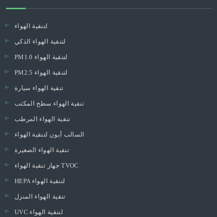
لتنقية الهواء
لتنقية الهواء الذكي
PM1.0 لتنقية الهواء
PM2.5 لتنقية الهواء
تنقية الهواء سيارة
تنقية الهواء سطح المكتب
تنقية الهواء المرطب
السالب أيون لتنقية الهواء
تنقية الهواء الصغيرة
جهاز تنقية الهواء TVOC
HEPA لتنقية الهواء
تنقية الهواء المنزل
UVC لتنقية الهواء