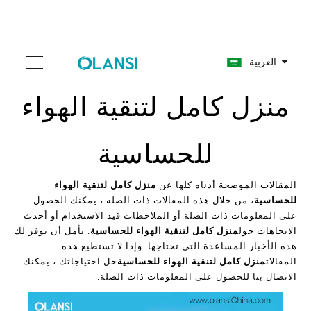
العربية
منزل كامل لتنقية الهواء
للحساسية
المقالات الموضحة أدناه كلها عن
منزل كامل لتنقية الهواء
للحساسية
، من خلال هذه المقالات ذات الصلة ، يمكنك الحصول
على المعلومات ذات الصلة أو الملاحظات قيد الاستخدام أو أحدث
الاتجاهات حول
منزل كامل لتنقية الهواء للحساسية
. نأمل أن توفر لك
هذه الأخبار المساعدة التي تحتاجها. وإذا لا تستطيع هذه
المقالات
منزل كامل لتنقية الهواء للحساسية
حل احتياجاتك ، يمكنك
الاتصال بنا للحصول على المعلومات ذات الصلة.