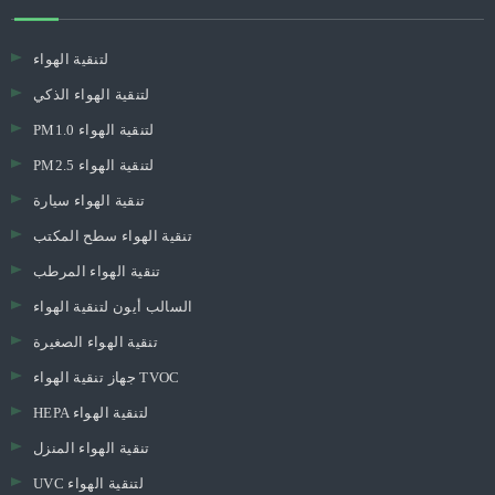
لتنقية الهواء
لتنقية الهواء الذكي
PM1.0 لتنقية الهواء
PM2.5 لتنقية الهواء
تنقية الهواء سيارة
تنقية الهواء سطح المكتب
تنقية الهواء المرطب
السالب أيون لتنقية الهواء
تنقية الهواء الصغيرة
جهاز تنقية الهواء TVOC
HEPA لتنقية الهواء
تنقية الهواء المنزل
UVC لتنقية الهواء