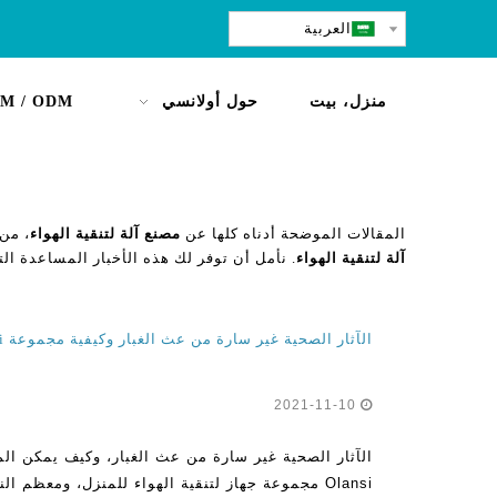
العربية
منزل، بيت
حول أولانسي
M / ODM
المقالات الموضحة أدناه كلها عن
مصنع آلة لتنقية الهواء
، من 
آلة لتنقية الهواء
. نأمل أن توفر لك هذه الأخبار المساعدة التي
2021-11-10
Olansi مجموعة جهاز لتنقية الهواء للمنزل، ومعظم