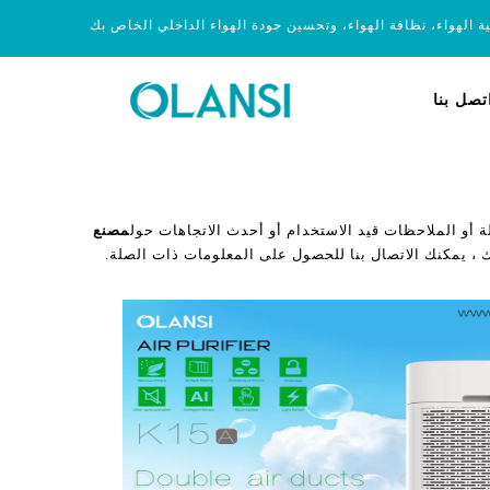
ية الهواء، نظافة الهواء، وتحسين جودة الهواء الداخلي الخاص بك
تصل بنا
 أو الملاحظات قيد الاستخدام أو أحدث الاتجاهات حول
مصنع
 ، يمكنك الاتصال بنا للحصول على المعلومات ذات الصلة.