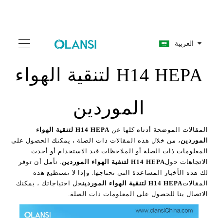
العربية
H14 HEPA لتنقية الهواء
الموردين
المقالات الموضحة أدناه كلها عن
H14 HEPA لتنقية الهواء
الموردين
، من خلال هذه المقالات ذات الصلة ، يمكنك الحصول على
المعلومات ذات الصلة أو الملاحظات قيد الاستخدام أو أحدث
الاتجاهات حول
H14 HEPA لتنقية الهواء الموردين
. نأمل أن توفر
لك هذه الأخبار المساعدة التي تحتاجها. وإذا لا تستطيع هذه
المقالات
H14 HEPA لتنقية الهواء الموردين
حل احتياجاتك ، يمكنك
الاتصال بنا للحصول على المعلومات ذات الصلة.