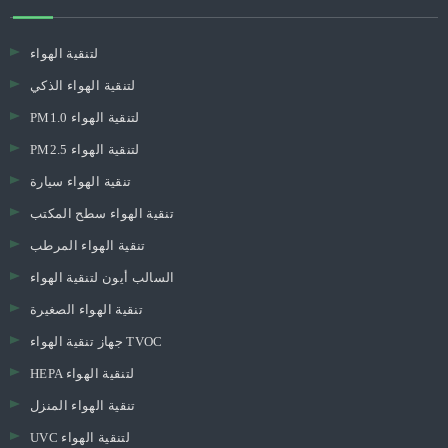
لتنقية الهواء
لتنقية الهواء الذكي
PM1.0 لتنقية الهواء
PM2.5 لتنقية الهواء
تنقية الهواء سيارة
تنقية الهواء سطح المكتب
تنقية الهواء المرطب
السالب أيون لتنقية الهواء
تنقية الهواء الصغيرة
جهاز تنقية الهواء TVOC
HEPA لتنقية الهواء
تنقية الهواء المنزل
UVC لتنقية الهواء