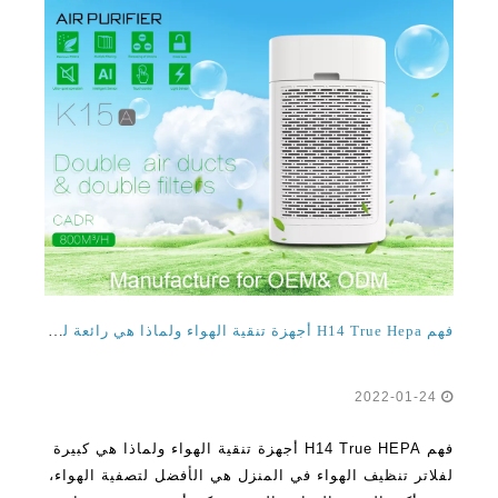
فهم H14 True Hepa أجهزة تنقية الهواء ولماذا هي رائعة لتنظيف الهواء المنزل
2022-01-24
فهم H14 True HEPA أجهزة تنقية الهواء ولماذا هي كبيرة
لفلاتر تنظيف الهواء في المنزل هي الأفضل لتصفية الهواء،