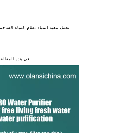
تعمل تنقية المياه نظام المياه الساخن
في هذه المقالة، 